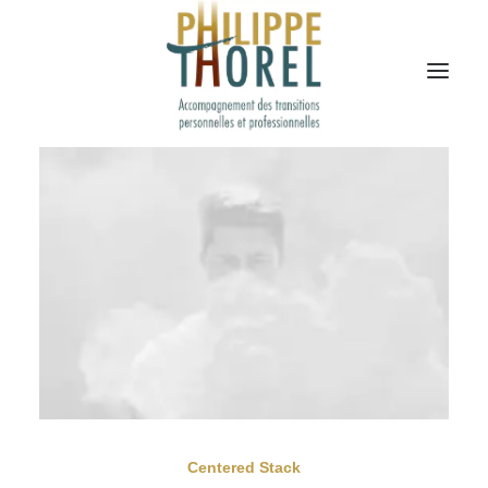
Centered Stack