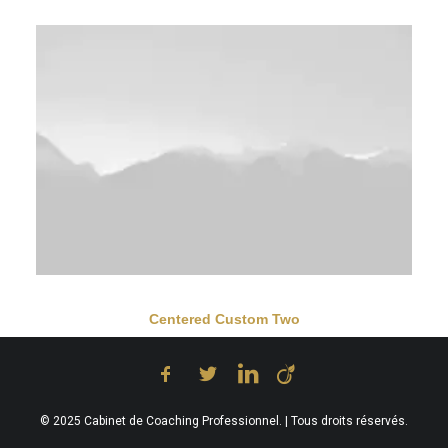
Centered Custom Two
© 2025 Cabinet de Coaching Professionnel. | Tous droits réservés.