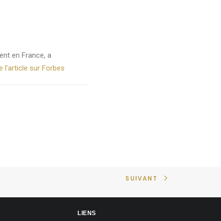
ent en France, a
de l’article sur Forbes
SUIVANT
LIENS