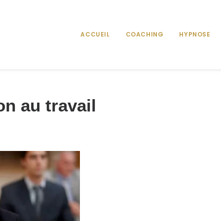
ACCUEIL
COACHING
HYPNOSE
on au travail