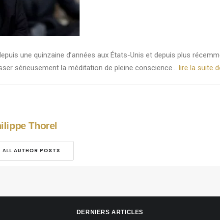
depuis une quinzaine d’années aux États-Unis et depuis plus récemm
ser sérieusement la méditation de pleine conscience…
lire la suite 
ilippe Thorel
ALL AUTHOR POSTS
DERNIERS ARTICLES