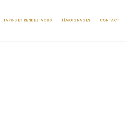
TARIFS ET RENDEZ-VOUS
TÉMOIGNAGES
CONTACT