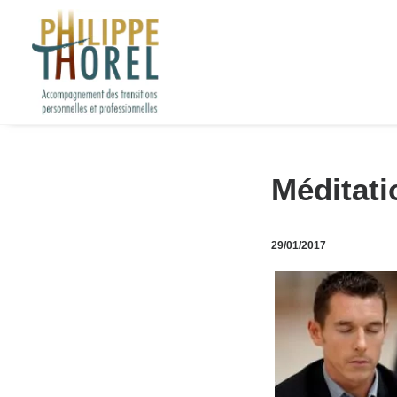
Méditati
29/01/2017