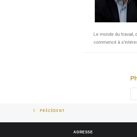
Le monde du travail, 
commencé à s’intéres
Ph
PRÉCÉDENT
ADRESSE