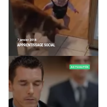
7 janvier 2018
APPRENTISSAGE SOCIAL
ACTUALITÉS