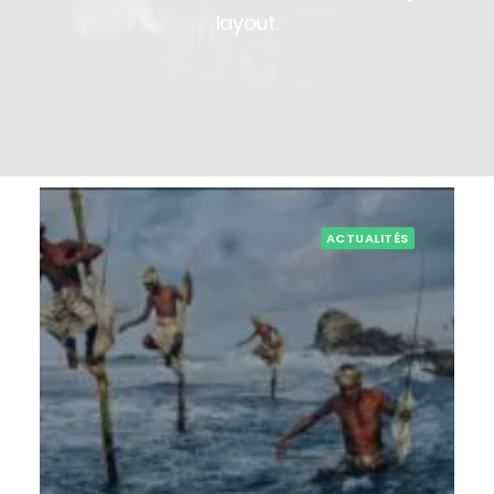
layout.
ACTUALITÉS