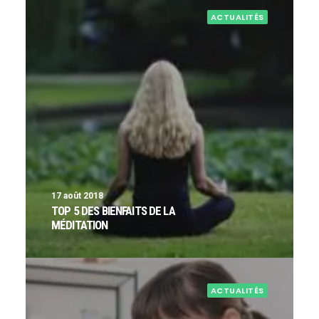
ACTUALITÉS
17 août 2018
TOP 5 DES BIENFAITS DE LA
MÉDITATION
ACTUALITÉS