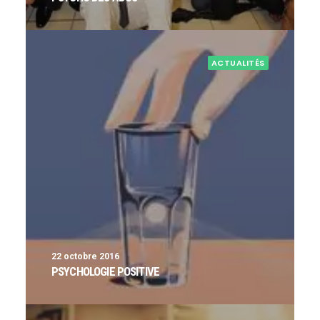
ACTUALITÉS
22 octobre 2016
PSYCHOLOGIE POSITIVE