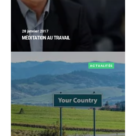
28 janvier 2017
MÉDITATION AU TRAVAIL
ACTUALITÉS