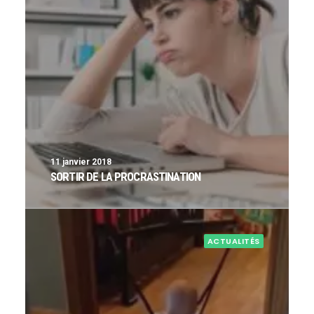
11 janvier 2018
SORTIR DE LA PROCRASTINATION
ACTUALITÉS