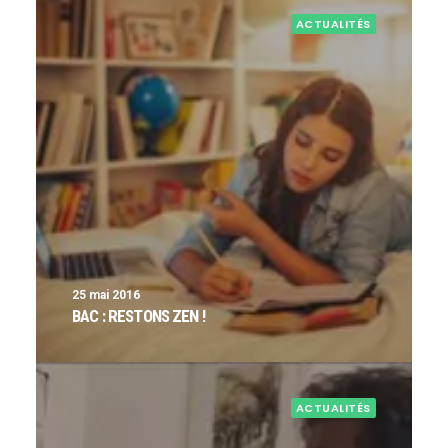
ACTUALITÉS
25 mai 2016
BAC : RESTONS ZEN !
ACTUALITÉS