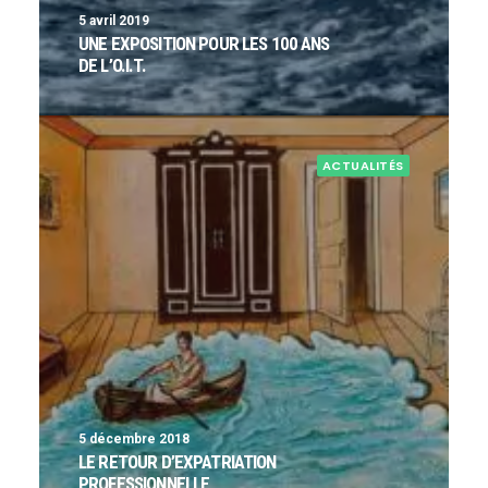
5 avril 2019
UNE EXPOSITION POUR LES 100 ANS
DE L’O.I.T.
ACTUALITÉS
5 décembre 2018
LE RETOUR D’EXPATRIATION
PROFESSIONNELLE