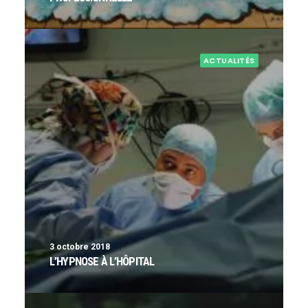
ACTUALITÉS
3 octobre 2018
L’HYPNOSE À L’HÔPITAL