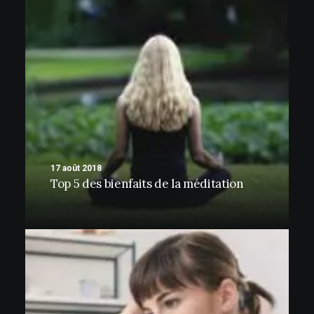
17 août 2018
Top 5 des bienfaits de la méditation