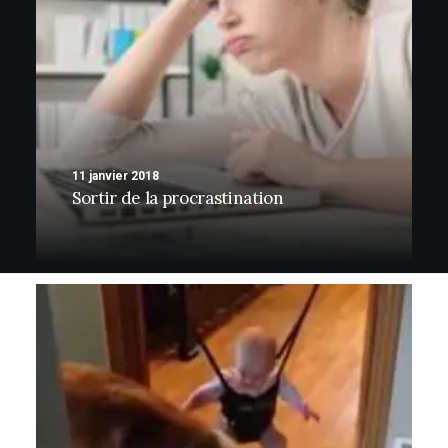
11 janvier 2018
Sortir de la procrastination