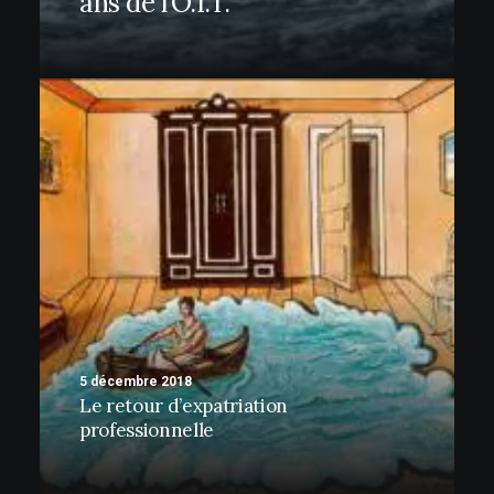
ans de l’O.I.T.
5 décembre 2018
Le retour d’expatriation
professionnelle