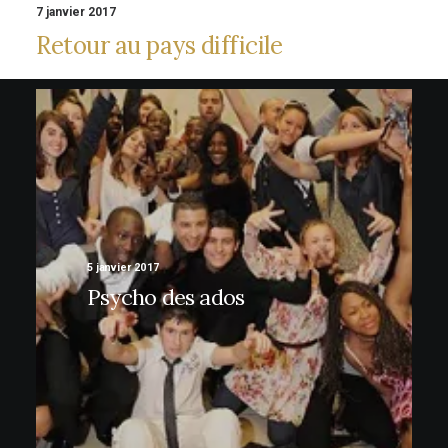
7 janvier 2017
Retour au pays difficile
5 janvier 2017
Psycho des ados