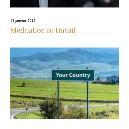
28 janvier 2017
Méditation au travail