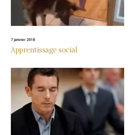
7 janvier 2018
Apprentissage social