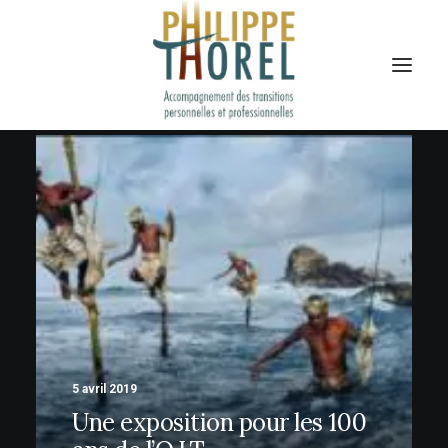
5 avril 2019
Une exposition pour les 100