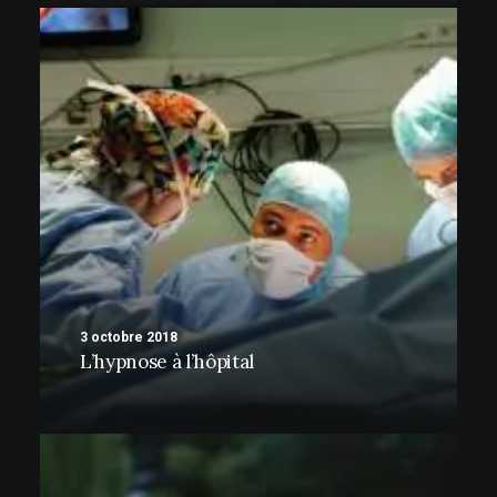
3 octobre 2018
L’hypnose à l’hôpital