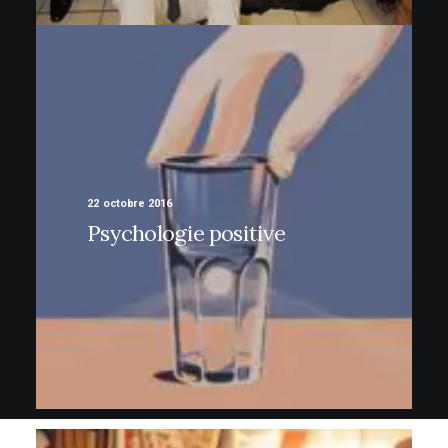
22 octobre 2016
Psychologie positive