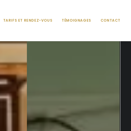
TARIFS ET RENDEZ-VOUS
TÉMOIGNAGES
CONTACT