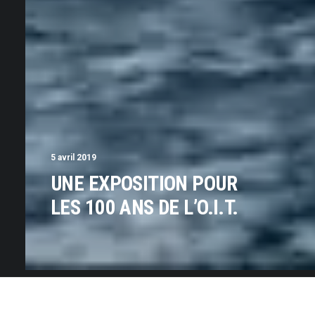
5 avril 2019
UNE EXPOSITION POUR
LES 100 ANS DE L’O.I.T.