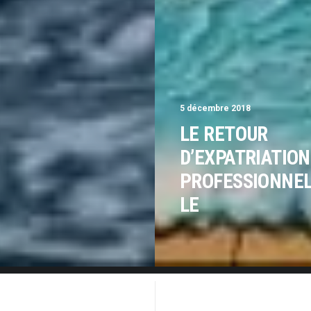
5 décembre 2018
LE RETOUR
D’EXPATRIATION
PROFESSIONNE
LE