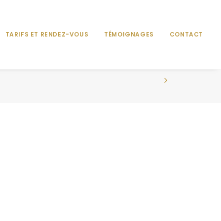
TARIFS ET RENDEZ-VOUS
TÉMOIGNAGES
CONTACT